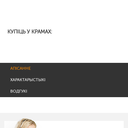
КУПІЦЬ У КРАМАХ:
АПІСАННЕ
ХАРАКТАРЫСТЫКІ
ВОДГУКІ